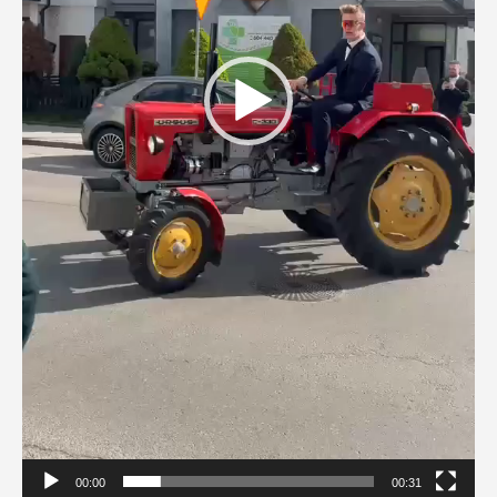
00:00
00:31