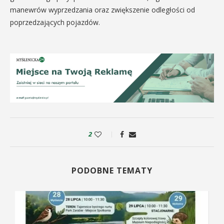
manewrów wyprzedzania oraz zwiększenie odległości od
poprzedzających pojazdów.
2
PODOBNE TEMATY