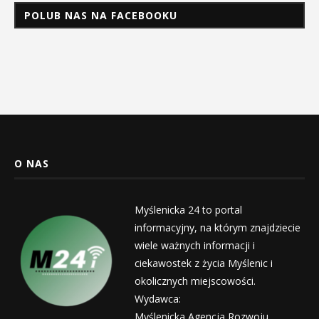
POLUB NAS NA FACEBOOKU
O NAS
Myślenicka 24 to portal
informacyjny, na którym znajdziecie
wiele ważnych informacji i
ciekawostek z życia Myślenic i
okolicznych miejscowości.
Wydawca:
Myślenicka Agencja Rozwoju