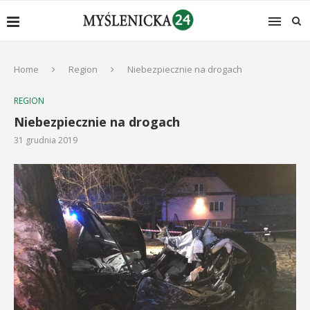
Home
Region
Niebezpiecznie na drogach
REGION
Niebezpiecznie na drogach
31 grudnia 2019