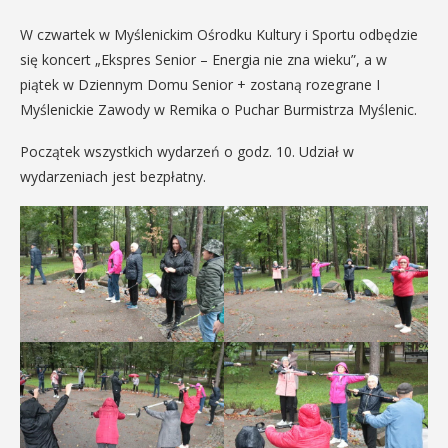
W czwartek w Myślenickim Ośrodku Kultury i Sportu odbędzie
się koncert „Ekspres Senior – Energia nie zna wieku”, a w
piątek w Dziennym Domu Senior + zostaną rozegrane I
Myślenickie Zawody w Remika o Puchar Burmistrza Myślenic.
Początek wszystkich wydarzeń o godz. 10. Udział w
wydarzeniach jest bezpłatny.