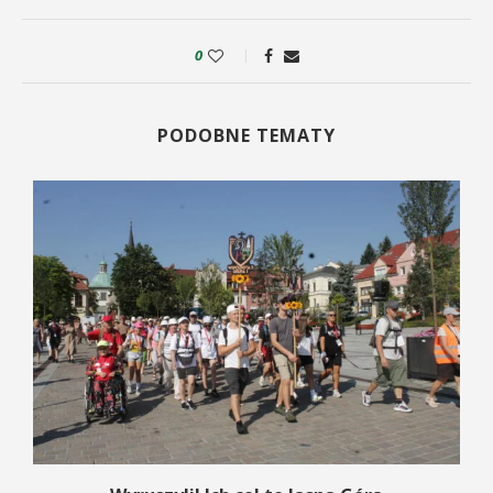
0
PODOBNE TEMATY