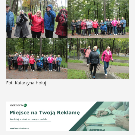
Fot. Katarzyna Hołuj