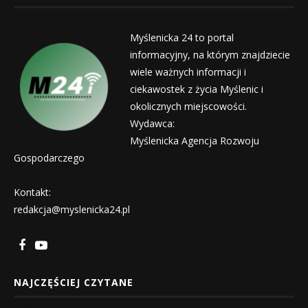
Myślenicka 24 to portal
informacyjny, na którym znajdziecie
wiele ważnych informacji i
ciekawostek z życia Myślenic i
okolicznych miejscowości.
Wydawca:
Myślenicka Agencja Rozwoju
Gospodarczego
Kontakt:
redakcja@myslenicka24.pl
NAJCZĘŚCIEJ CZYTANE