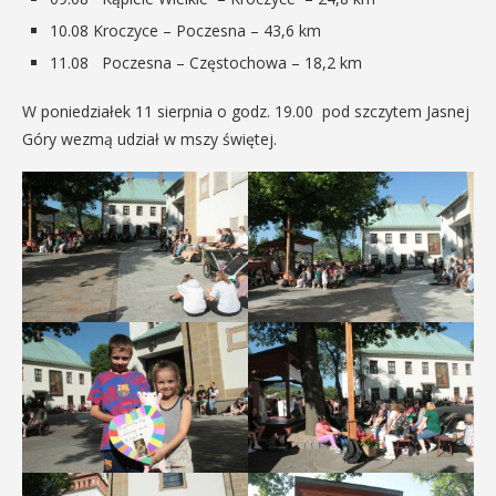
10.08 Kroczyce – Poczesna – 43,6 km
11.08 Poczesna – Częstochowa – 18,2 km
W poniedziałek 11 sierpnia o godz. 19.00 pod szczytem Jasnej
Góry wezmą udział w mszy świętej.