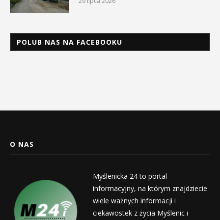
29 lipca 2026
POLUB NAS NA FACEBOOKU
O NAS
Myślenicka 24 to portal
informacyjny, na którym znajdziecie
wiele ważnych informacji i
ciekawostek z życia Myślenic i