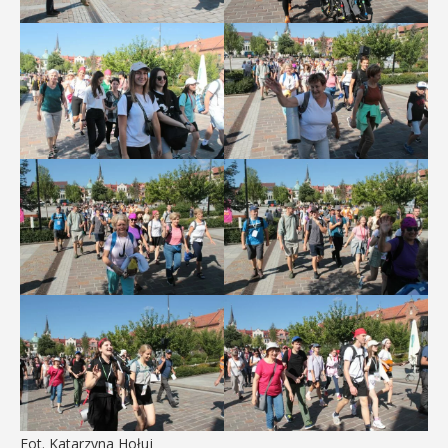
Fot. Katarzyna Hołuj