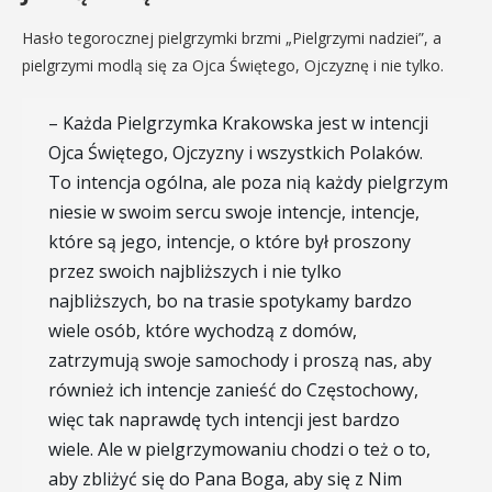
Hasło tegorocznej pielgrzymki brzmi „Pielgrzymi nadziei”, a
pielgrzymi modlą się za Ojca Świętego, Ojczyznę i nie tylko.
– Każda Pielgrzymka Krakowska jest w intencji
Ojca Świętego, Ojczyzny i wszystkich Polaków.
To intencja ogólna, ale poza nią każdy pielgrzym
niesie w swoim sercu swoje intencje, intencje,
które są jego, intencje, o które był proszony
przez swoich najbliższych i nie tylko
najbliższych, bo na trasie spotykamy bardzo
wiele osób, które wychodzą z domów,
zatrzymują swoje samochody i proszą nas, aby
również ich intencje zanieść do Częstochowy,
więc tak naprawdę tych intencji jest bardzo
wiele. Ale w pielgrzymowaniu chodzi o też o to,
aby zbliżyć się do Pana Boga, aby się z Nim