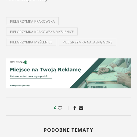
PIELGRZYMKA KRAKOWSKA
PIELGRZYMKA KRAKOWSKA MYŚLENICE
PIELGRZYMKA MYŚLENICE
PIELGRZYMKA NA JASNĄ GÓRĘ
0
PODOBNE TEMATY