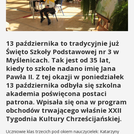
13 października to tradycyjnie już
Święto Szkoły Podstawowej nr 3 w
Myślenicach. Tak jest od 35 lat,
kiedy to szkole nadano imię Jana
Pawła II. Z tej okazji w poniedziałek
13 października odbyła się szkolna
akademia poświęcona postaci
patrona. Wpisała się ona w program
obchodów trwającego właśnie XXII
Tygodnia Kultury Chrześcijańskiej.
Uczniowie klas trzecich pod okiem nauczycielek: Katarzyny