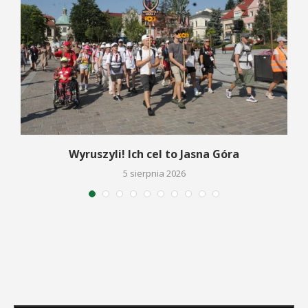
Wyruszyli! Ich cel to Jasna Góra
5 sierpnia 2026