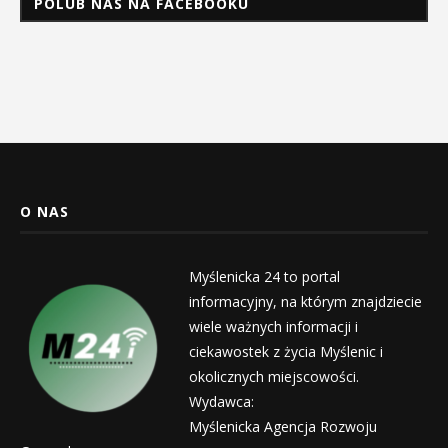
POLUB NAS NA FACEBOOKU
O NAS
Myślenicka 24 to portal
informacyjny, na którym znajdziecie
wiele ważnych informacji i
ciekawostek z życia Myślenic i
okolicznych miejscowości.
Wydawca:
Myślenicka Agencja Rozwoju