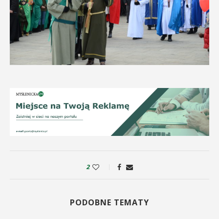
2
PODOBNE TEMATY