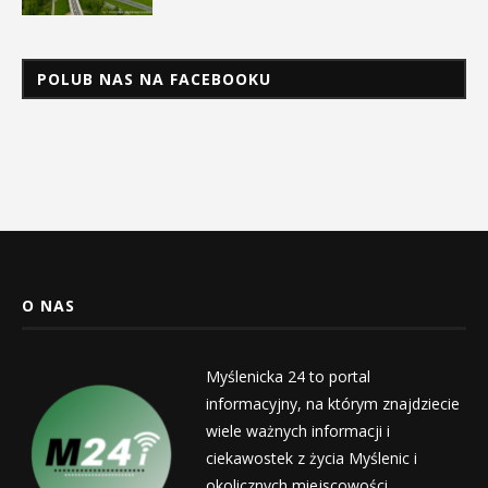
POLUB NAS NA FACEBOOKU
O NAS
Myślenicka 24 to portal
informacyjny, na którym znajdziecie
wiele ważnych informacji i
ciekawostek z życia Myślenic i
okolicznych miejscowości.