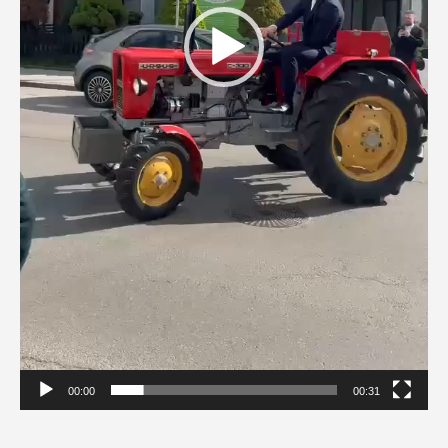
00:00
00:31