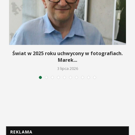
Świat w 2025 roku uchwycony w fotografiach.
Marek...
3 lipca 2026
REKLAMA