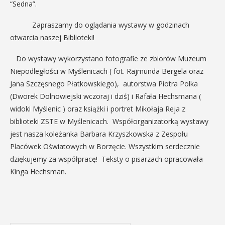
“Sedna”.
Zapraszamy do oglądania wystawy w godzinach
otwarcia naszej Biblioteki!
Do wystawy wykorzystano fotografie ze zbiorów Muzeum
Niepodległości w Myślenicach ( fot. Rajmunda Bergela oraz
Jana Szczęsnego Płatkowskiego), autorstwa Piotra Polka
(Dworek Dolnowiejski wczoraj i dziś) i Rafała Hechsmana (
widoki Myślenic ) oraz książki i portret Mikołaja Reja z
biblioteki ZSTE w Myślenicach. Współorganizatorką wystawy
jest nasza koleżanka Barbara Krzyszkowska z Zespołu
Placówek Oświatowych w Borzęcie. Wszystkim serdecznie
dziękujemy za współpracę! Teksty o pisarzach opracowała
Kinga Hechsman.