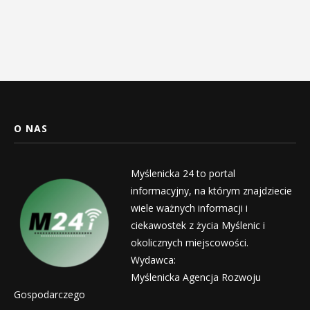
O NAS
Myślenicka 24 to portal
informacyjny, na którym znajdziecie
wiele ważnych informacji i
ciekawostek z życia Myślenic i
okolicznych miejscowości.
Wydawca:
Myślenicka Agencja Rozwoju
Gospodarczego