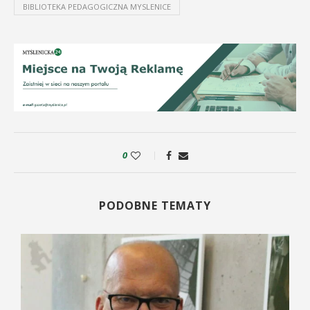
BIBLIOTEKA PEDAGOGICZNA MYSLENICE
0
PODOBNE TEMATY