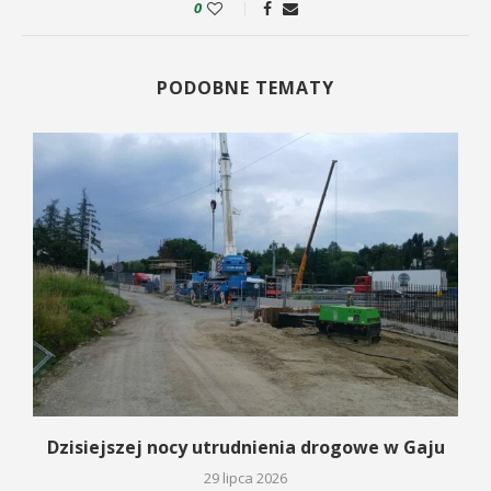
0
PODOBNE TEMATY
Dzisiejszej nocy utrudnienia drogowe w Gaju
29 lipca 2026