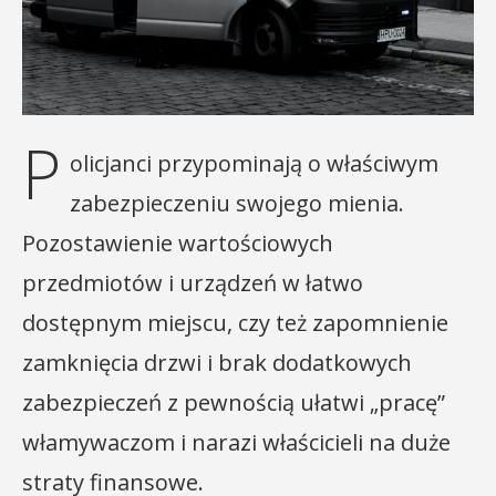
P
olicjanci przypominają o właściwym
zabezpieczeniu swojego mienia.
Pozostawienie wartościowych
przedmiotów i urządzeń w łatwo
dostępnym miejscu, czy też zapomnienie
zamknięcia drzwi i brak dodatkowych
zabezpieczeń z pewnością ułatwi „pracę”
włamywaczom i narazi właścicieli na duże
straty finansowe.