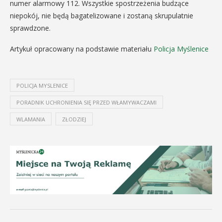
numer alarmowy 112. Wszystkie spostrzeżenia budzące
niepokój, nie będą bagatelizowane i zostaną skrupulatnie
sprawdzone.
Artykuł opracowany na podstawie materiału
Policja Myślenice
POLICJA MYSLENICE
PORADNIK UCHRONIENIA SIĘ PRZED WŁAMYWACZAMI
WLAMANIA
ZŁODZIEJ