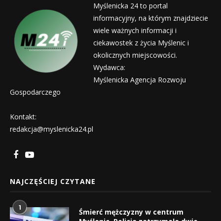
Myślenicka 24 to portal
informacyjny, na którym znajdziecie
wiele ważnych informacji i
ciekawostek z życia Myślenic i
okolicznych miejscowości.
Wydawca:
Myślenicka Agencja Rozwoju
Gospodarczego
Kontakt:
redakcja@myslenicka24.pl
NAJCZĘŚCIEJ CZYTANE
1
Śmierć mężczyzny w centrum