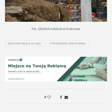
Fot. GDDKIA/oddział w Krakowie
BUDOWA WEZŁA W GAJU
UTRUDNIENIA ZAKOPIANKA
0