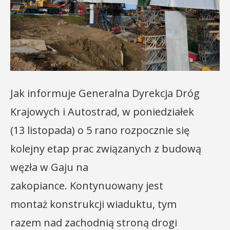
Jak informuje Generalna Dyrekcja Dróg
Krajowych i Autostrad, w poniedziałek
(13 listopada) o 5 rano rozpocznie się
kolejny etap prac związanych z budową
węzła w Gaju na
zakopiance. Kontynuowany jest
montaż konstrukcji wiaduktu, tym
razem nad zachodnią stroną drogi