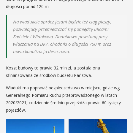
długości ponad 120 m.
Na wiadukcie oprócz jezdni będzie też ciąg pieszy,
pozwalający przemieszczać się pomiędzy ulicami
Zadziele i Widokową. Dodatkowo powstaną pasy
włączania na DK7, chodniki o długości 750 m oraz
nowa kanalizacja deszczowa.
Koszt budowy to prawie 32 mln zł, a została ona
sfinansowana ze środków budżetu Państwa.
Wiadukt ma poprawić bezpieczeństwo w miejscu, gdzie wg.
Generalnego Pomiaru Ruchu przeprowadzonego w latach
2020/2021, codziennie średnio przejeżdża prawie 60 tysięcy
pojazdów.