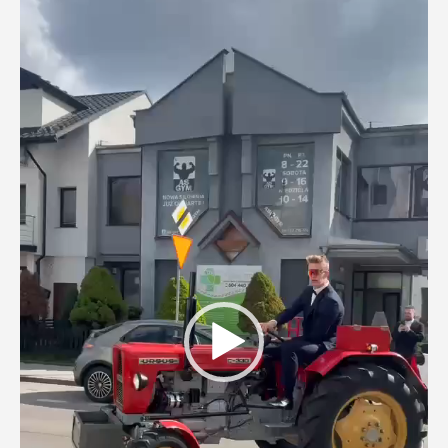
video