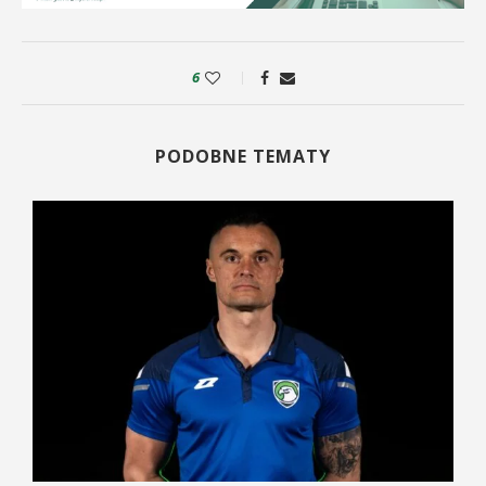
6
PODOBNE TEMATY