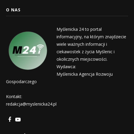
O NAS
Myślenicka 24 to portal
informacyjny, na którym znajdziecie
wiele ważnych informacji i
ciekawostek z życia Myślenic i
okolicznych miejscowości.
Wydawca:
Myślenicka Agencja Rozwoju
Gospodarczego
Kontakt:
redakcja@myslenicka24.pl