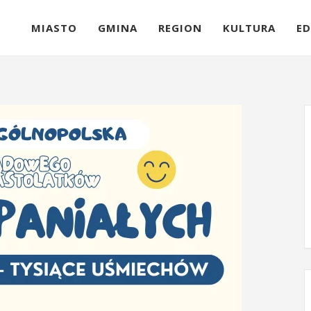
MIASTO
GMINA
REGION
KULTURA
ED