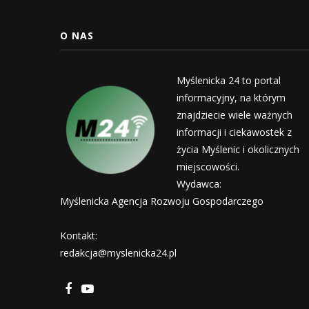
O NAS
Myślenicka 24 to portal
informacyjny, na którym
znajdziecie wiele ważnych
informacji i ciekawostek z
życia Myślenic i okolicznych
miejscowości.
Wydawca:
Myślenicka Agencja Rozwoju Gospodarczego
Kontakt:
redakcja@myslenicka24.pl