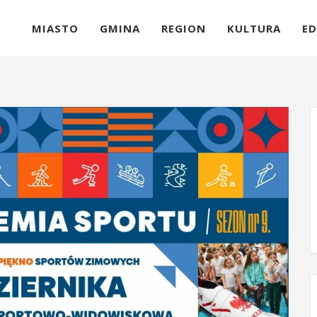
MIASTO
GMINA
REGION
KULTURA
ED