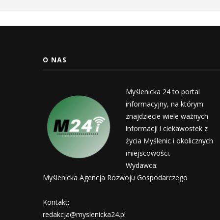
O NAS
Myślenicka 24 to portal
informacyjny, na którym
znajdziecie wiele ważnych
informacji i ciekawostek z
życia Myślenic i okolicznych
miejscowości.
Wydawca:
Myślenicka Agencja Rozwoju Gospodarczego
Kontakt:
redakcja@myslenicka24.pl