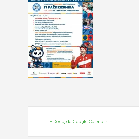
+ Dodaj do Google Calendar