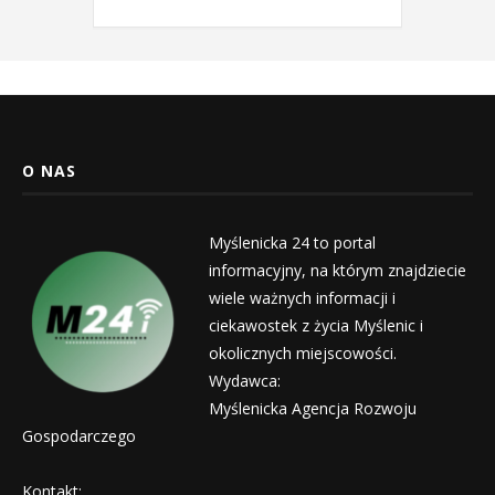
O NAS
Myślenicka 24 to portal
informacyjny, na którym znajdziecie
wiele ważnych informacji i
ciekawostek z życia Myślenic i
okolicznych miejscowości.
Wydawca:
Myślenicka Agencja Rozwoju
Gospodarczego
Kontakt: