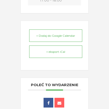
17:00 - 18:00
+ Dodaj do Google Calendar
+ eksport iCal
POLEĆ TO WYDARZENIE