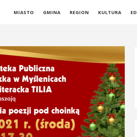
MIASTO
GMINA
REGION
KULTURA
ED