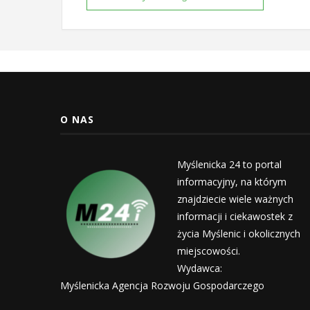
O NAS
Myślenicka 24 to portal
informacyjny, na którym
znajdziecie wiele ważnych
informacji i ciekawostek z
życia Myślenic i okolicznych
miejscowości.
Wydawca:
Myślenicka Agencja Rozwoju Gospodarczego