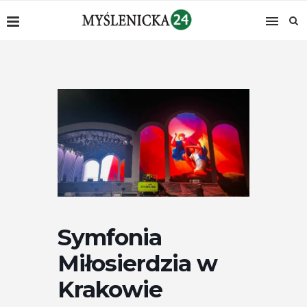
Symfonia
Miłosierdzia w
Krakowie