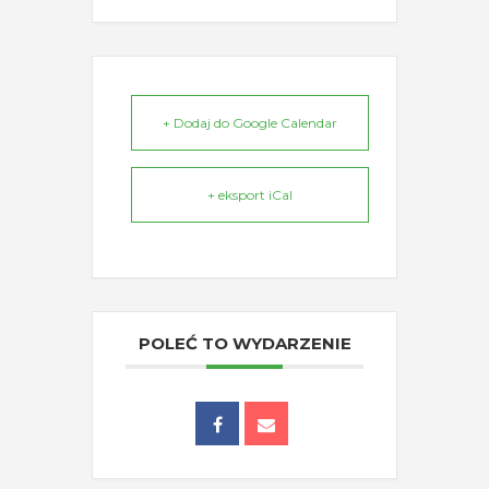
+ Dodaj do Google Calendar
+ eksport iCal
POLEĆ TO WYDARZENIE