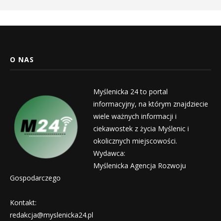
O NAS
Myślenicka 24 to portal
informacyjny, na którym znajdziecie
wiele ważnych informacji i
ciekawostek z życia Myślenic i
okolicznych miejscowości.
Wydawca:
Myślenicka Agencja Rozwoju
Gospodarczego
Kontakt:
redakcja@myslenicka24.pl