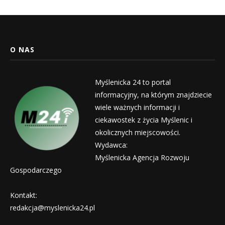
O NAS
Myślenicka 24 to portal
informacyjny, na którym znajdziecie
wiele ważnych informacji i
ciekawostek z życia Myślenic i
okolicznych miejscowości.
Wydawca:
Myślenicka Agencja Rozwoju
Gospodarczego
Kontakt:
redakcja@myslenicka24.pl