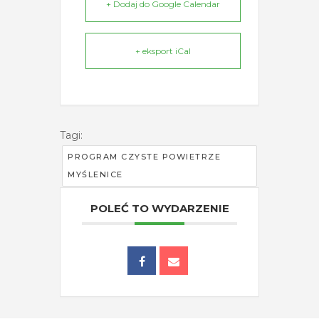
+ Dodaj do Google Calendar
+ eksport iCal
Tagi:
PROGRAM CZYSTE POWIETRZE
MYŚLENICE
POLEĆ TO WYDARZENIE