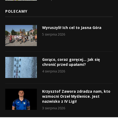
POLECAMY
Wyruszyli! Ich cel to Jasna Góra
5 sierpnia 2026
Gorąco, coraz goręcej… Jak się
chronić przed upałami?
4 sierpnia 2026
Krzysztof Zawora zdradza nam, kto
wzmocni Orzeł Myślenice. Jest
nazwisko z IV Ligi!
3 sierpnia 2026