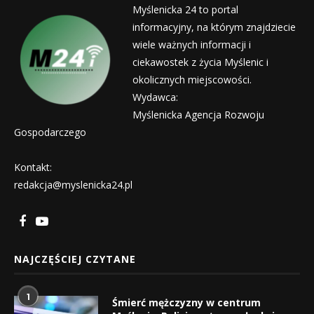
Myślenicka 24 to portal
informacyjny, na którym znajdziecie
wiele ważnych informacji i
ciekawostek z życia Myślenic i
okolicznych miejscowości.
Wydawca:
Myślenicka Agencja Rozwoju
Gospodarczego
Kontakt:
redakcja@myslenicka24.pl
NAJCZĘŚCIEJ CZYTANE
1
Śmierć mężczyzny w centrum