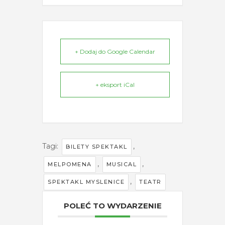
+ Dodaj do Google Calendar
+ eksport iCal
Tagi:
,
BILETY SPEKTAKL
,
,
MELPOMENA
MUSICAL
,
SPEKTAKL MYSLENICE
TEATR
POLEĆ TO WYDARZENIE