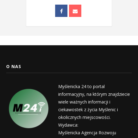
O NAS
Myślenicka 24 to portal
informacyjny, na którym znajdziecie
wiele ważnych informacji i
ciekawostek z życia Myślenic i
okolicznych miejscowości.
Wydawca:
Myślenicka Agencja Rozwoju