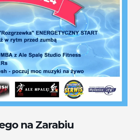
ego na Zarabiu