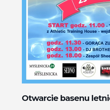
Otwarcie basenu letni