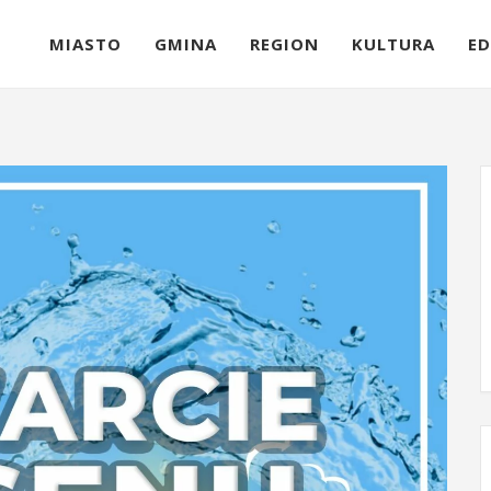
MIASTO
GMINA
REGION
KULTURA
ED