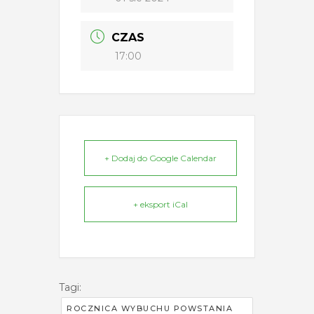
CZAS
17:00
+ Dodaj do Google Calendar
+ eksport iCal
Tagi:
ROCZNICA WYBUCHU POWSTANIA