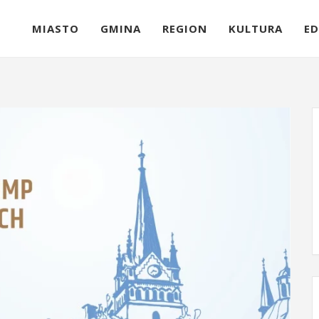
MIASTO
GMINA
REGION
KULTURA
ED