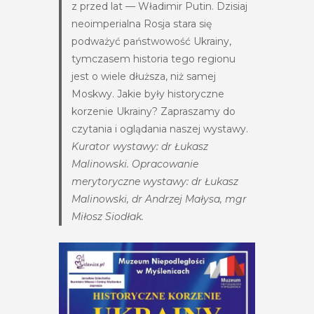
z przed lat — Władimir Putin. Dzisiaj
neoimperialna Rosja stara się
podważyć państwowość Ukrainy,
tymczasem historia tego regionu
jest o wiele dłuższa, niż samej
Moskwy. Jakie były historyczne
korzenie Ukrainy? Zapraszamy do
czytania i oglądania naszej wystawy.
Kurator wystawy: dr Łukasz
Malinowski. Opracowanie
merytoryczne wystawy: dr Łukasz
Malinowski, dr Andrzej Małysa, mgr
Miłosz Siodłak.