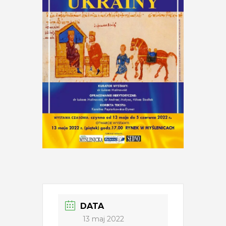
DATA
13 maj 2022