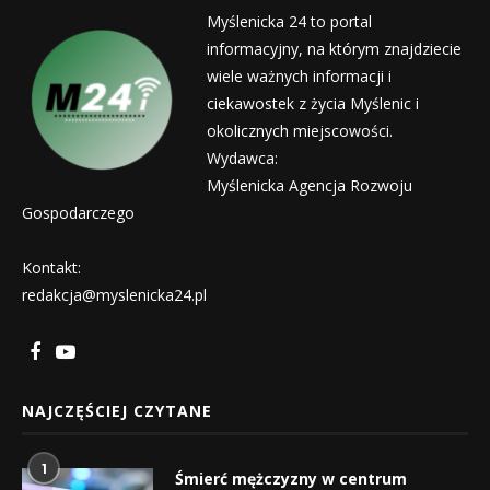
Myślenicka 24 to portal
informacyjny, na którym znajdziecie
wiele ważnych informacji i
ciekawostek z życia Myślenic i
okolicznych miejscowości.
Wydawca:
Myślenicka Agencja Rozwoju
Gospodarczego
Kontakt:
redakcja@myslenicka24.pl
NAJCZĘŚCIEJ CZYTANE
1
Śmierć mężczyzny w centrum