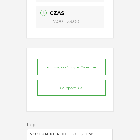
CZAS
17:00 - 23:00
+ Dodaj do Google Calendar
+ eksport iCal
Tagi:
MUZEUM NIEPODLEGŁOŚCI W