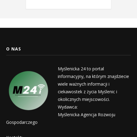
O NAS
Myślenicka 24 to portal
informacyjny, na którym znajdziecie
wiele ważnych informacji i
ciekawostek z życia Myślenic i
okolicznych miejscowości.
Wydawca:
Myślenicka Agencja Rozwoju
Gospodarczego