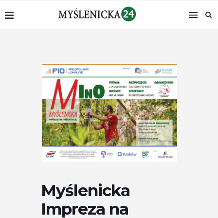
Myślenicka
Impreza na