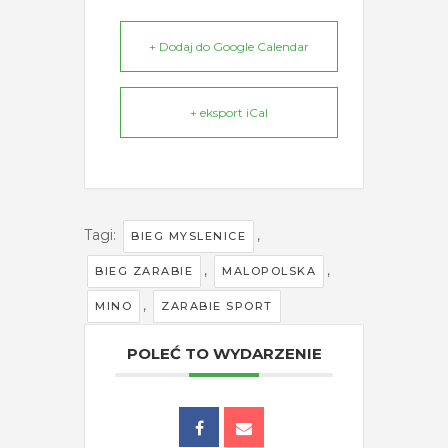
+ Dodaj do Google Calendar
+ eksport iCal
Tagi:
,
BIEG MYSLENICE
,
,
BIEG ZARABIE
MALOPOLSKA
,
MINO
ZARABIE SPORT
POLEĆ TO WYDARZENIE