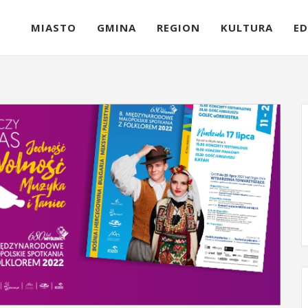
MIASTO
GMINA
REGION
KULTURA
ED