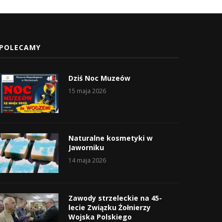
POLECAMY
Dziś Noc Muzeów
15 maja 2026
Naturalne kosmetyki w
Jaworniku
14 maja 2026
Zawody strzeleckie na 45-
lecie Związku Żołnierzy
Wojska Polskiego