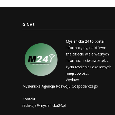
O NAS
Myślenicka 24 to portal
informacyjny, na którym
znajdziecie wiele ważnych
informacji i ciekawostek z
życia Myślenic i okolicznych
miejscowości.
Wydawca:
Myślenicka Agencja Rozwoju Gospodarczego
Kontakt:
redakcja@myslenicka24.pl