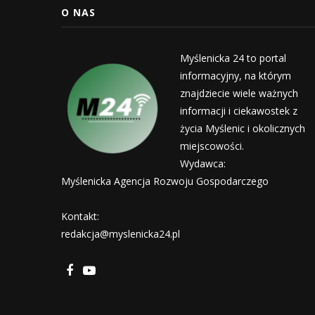
O NAS
Myślenicka 24 to portal
informacyjny, na którym
znajdziecie wiele ważnych
informacji i ciekawostek z
życia Myślenic i okolicznych
miejscowości.
Wydawca:
Myślenicka Agencja Rozwoju Gospodarczego
Kontakt:
redakcja@myslenicka24.pl