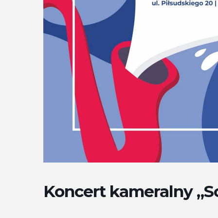
Koncert kameralny „S