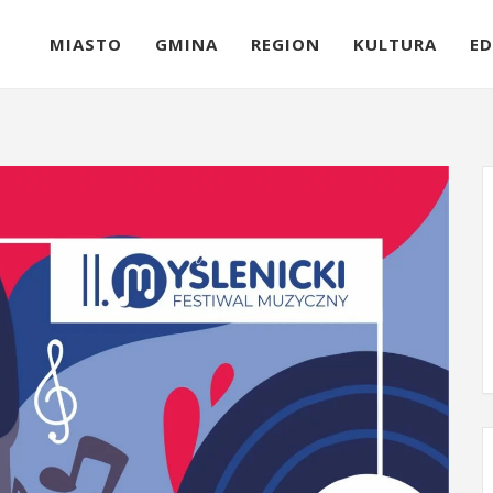
MIASTO
GMINA
REGION
KULTURA
ED