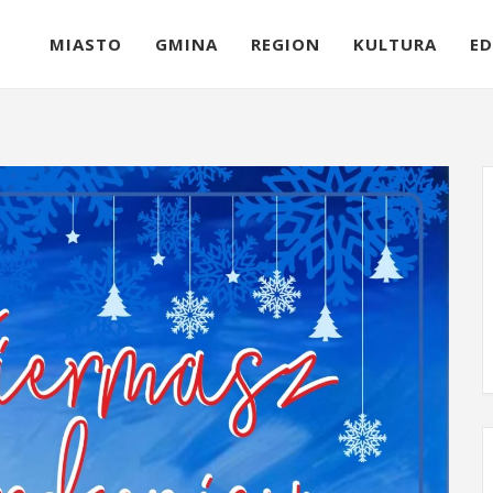
MIASTO
GMINA
REGION
KULTURA
ED