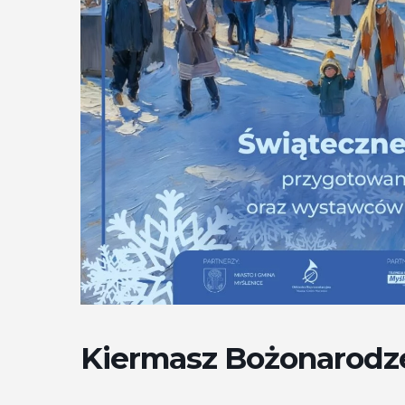
Kiermasz Bożonarodz