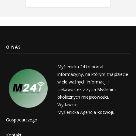
O NAS
Myślenicka 24 to portal
informacyjny, na którym znajdziecie
wiele ważnych informacji i
ciekawostek z życia Myślenic i
okolicznych miejscowości.
Wydawca:
Myślenicka Agencja Rozwoju
Gospodarczego
Kontakt: