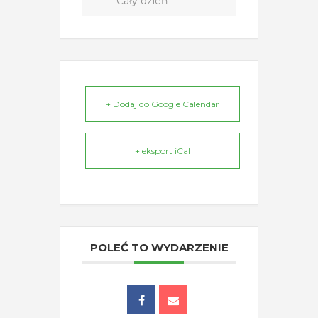
Cały dzień
+ Dodaj do Google Calendar
+ eksport iCal
POLEĆ TO WYDARZENIE