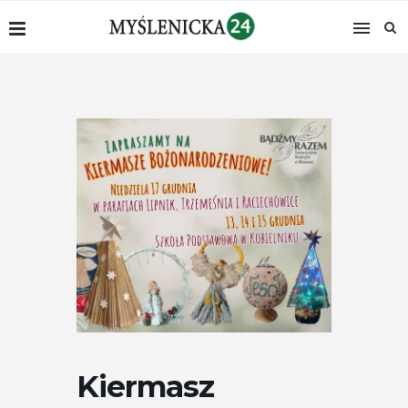
Kiermasz