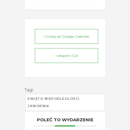
+ Dodaj do Google Calendar
+ eksport iCal
Tagi:
ŚWIĘTO NIEPODLEGŁOŚCI
JAWORNIK
POLEĆ TO WYDARZENIE