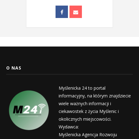
O NAS
Myślenicka 24 to portal
informacyjny, na którym znajdziecie
wiele ważnych informacji i
ciekawostek z życia Myślenic i
okolicznych miejscowości.
Wydawca:
Myślenicka Agencja Rozwoju