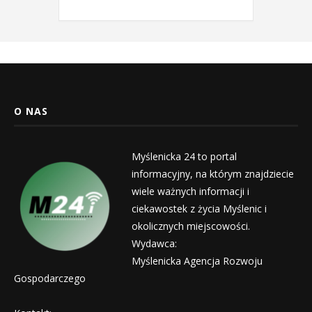
O NAS
Myślenicka 24 to portal
informacyjny, na którym znajdziecie
wiele ważnych informacji i
ciekawostek z życia Myślenic i
okolicznych miejscowości.
Wydawca:
Myślenicka Agencja Rozwoju
Gospodarczego