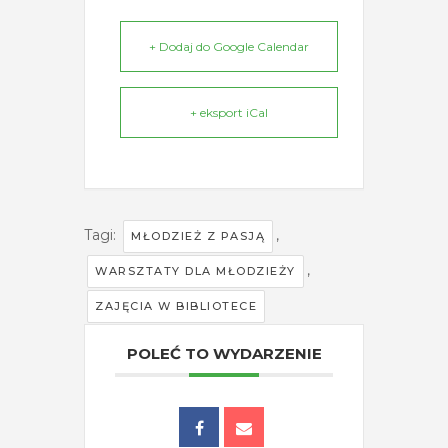
+ Dodaj do Google Calendar
+ eksport iCal
Tagi:
,
MŁODZIEŻ Z PASJĄ
,
WARSZTATY DLA MŁODZIEŻY
ZAJĘCIA W BIBLIOTECE
POLEĆ TO WYDARZENIE