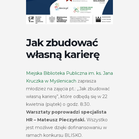
Jak zbudować
własną karierę
Miejska Biblioteka Publiczna im. ks. Jana
Kruczka w Myślenicach
zaprasza
młodzież na zajęcia pt.: „Jak zbudować
własną karierę”, które odbędą się w 22
kwietnia (piątek) o godz. 8:30.
Warsztaty poprowadzi specjalista
HR – Mateusz Pieczyński.
Wszystko
jest możliwe dzięki dofinansowaniu w
ramach konkursu BLISKO.