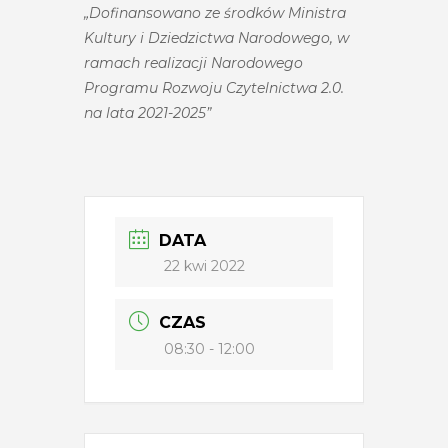
„Dofinansowano ze środków Ministra
Kultury i Dziedzictwa Narodowego, w
ramach realizacji Narodowego
Programu Rozwoju Czytelnictwa 2.0.
na lata 2021-2025”
DATA
22 kwi 2022
CZAS
08:30 - 12:00