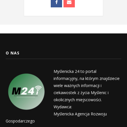
O NAS
Myślenicka 24 to portal
informacyjny, na którym znajdziecie
wiele ważnych informacji i
ciekawostek z życia Myślenic i
okolicznych miejscowości.
Wydawca:
Myślenicka Agencja Rozwoju
Gospodarczego