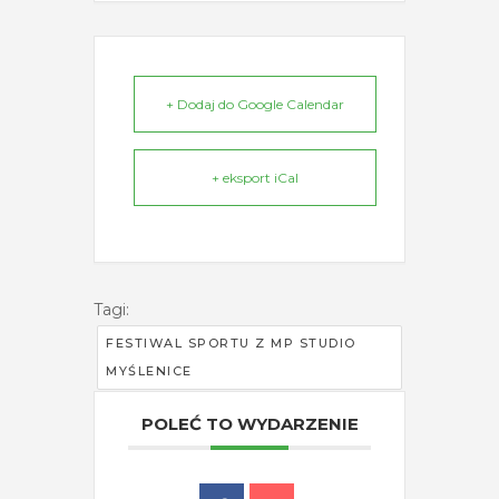
+ Dodaj do Google Calendar
+ eksport iCal
Tagi:
FESTIWAL SPORTU Z MP STUDIO
MYŚLENICE
POLEĆ TO WYDARZENIE