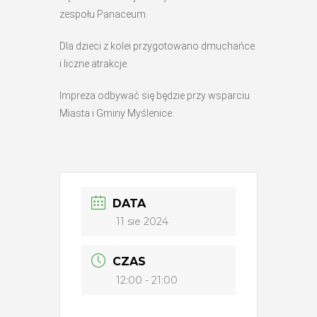
zespołu Panaceum.
Dla dzieci z kolei przygotowano dmuchańce
i liczne atrakcje.
Impreza odbywać się będzie przy wsparciu
Miasta i Gminy Myślenice.
DATA
11 sie 2024
CZAS
12:00 - 21:00