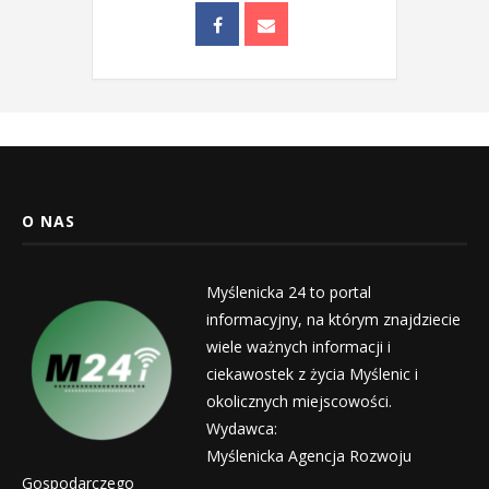
O NAS
Myślenicka 24 to portal
informacyjny, na którym znajdziecie
wiele ważnych informacji i
ciekawostek z życia Myślenic i
okolicznych miejscowości.
Wydawca:
Myślenicka Agencja Rozwoju
Gospodarczego