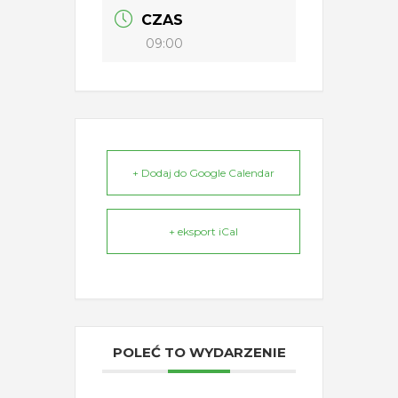
CZAS
09:00
+ Dodaj do Google Calendar
+ eksport iCal
POLEĆ TO WYDARZENIE