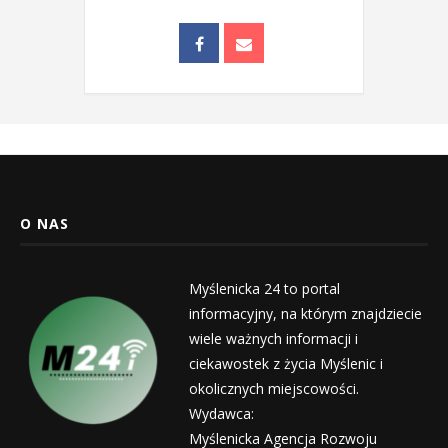
O NAS
Myślenicka 24 to portal
informacyjny, na którym znajdziecie
wiele ważnych informacji i
ciekawostek z życia Myślenic i
okolicznych miejscowości.
Wydawca:
Myślenicka Agencja Rozwoju