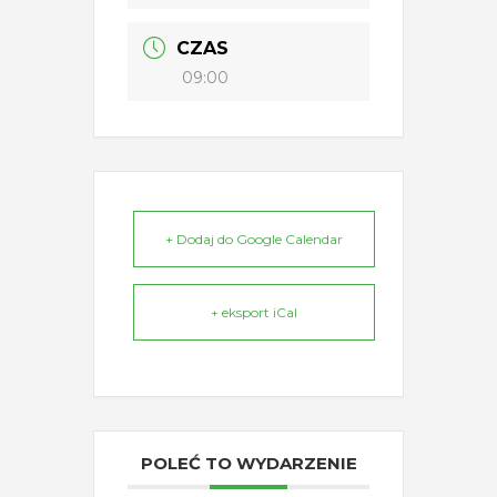
CZAS
09:00
+ Dodaj do Google Calendar
+ eksport iCal
POLEĆ TO WYDARZENIE