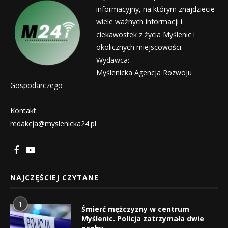
informacyjny, na którym znajdziecie
wiele ważnych informacji i
ciekawostek z życia Myślenic i
okolicznych miejscowości.
Wydawca:
Myślenicka Agencja Rozwoju
Gospodarczego
Kontakt:
redakcja@myslenicka24.pl
NAJCZĘŚCIEJ CZYTANE
1
Śmierć mężczyzny w centrum
Myślenic. Policja zatrzymała dwie