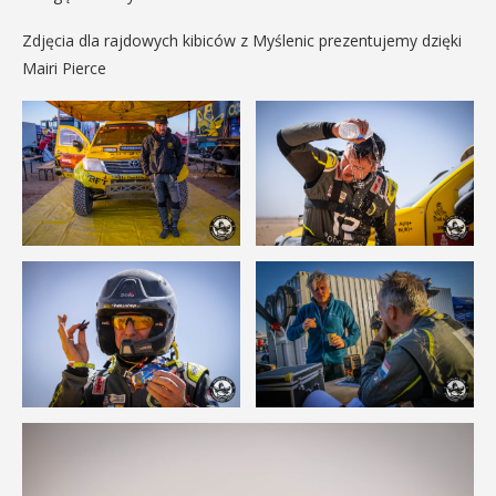
Zdjęcia dla rajdowych kibiców z Myślenic prezentujemy dzięki
Mairi Pierce