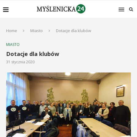
Home
Miasto
Dotacje dla klubów
MIASTO
Dotacje dla klubów
31 stycznia 2020