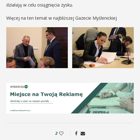
działają w celu osiągnięcia zysku.
Więcej na ten temat w najbliższej Gazecie Myślenickiej
2