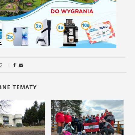
BNE TEMATY