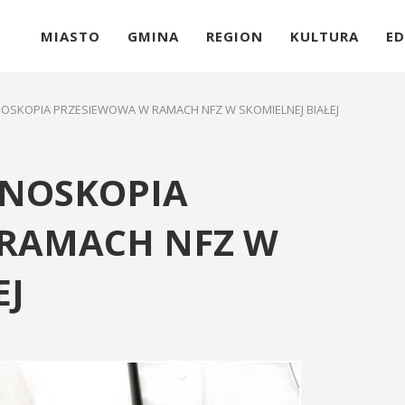
MIASTO
GMINA
REGION
KULTURA
ED
OSKOPIA PRZESIEWOWA W RAMACH NFZ W SKOMIELNEJ BIAŁEJ
ONOSKOPIA
RAMACH NFZ W
EJ