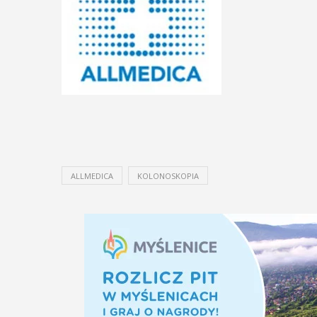
ALLMEDICA
KOLONOSKOPIA