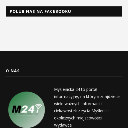
POLUB NAS NA FACEBOOKU
O NAS
Myślenicka 24 to portal
informacyjny, na którym znajdziecie
wiele ważnych informacji i
ciekawostek z życia Myślenic i
okolicznych miejscowości.
Wydawca: