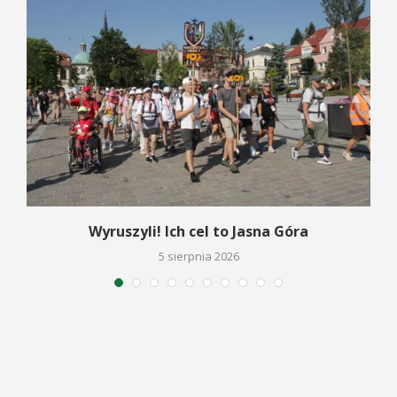
Wyruszyli! Ich cel to Jasna Góra
5 sierpnia 2026