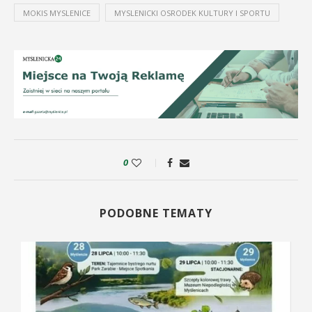
MOKIS MYSLENICE
MYSLENICKI OSRODEK KULTURY I SPORTU
0
PODOBNE TEMATY