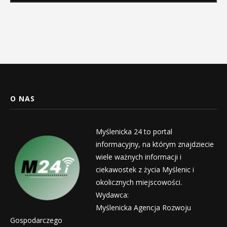
O NAS
Myślenicka 24 to portal
informacyjny, na którym znajdziecie
wiele ważnych informacji i
ciekawostek z życia Myślenic i
okolicznych miejscowości.
Wydawca:
Myślenicka Agencja Rozwoju
Gospodarczego