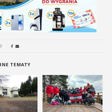
BNE TEMATY